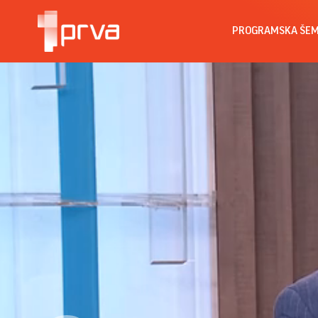
PROGRAMSKA ŠE