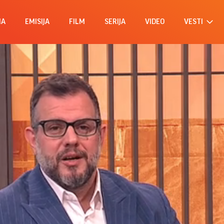
MA
EMISIJA
FILM
SERIJA
VIDEO
VESTI