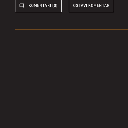
KOMENTARI (0)
OSTAVI KOMENTAR