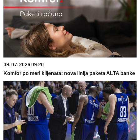
09. 07. 2026 09:20
Komfor po meri klijenata: nova linija paketa ALTA banke