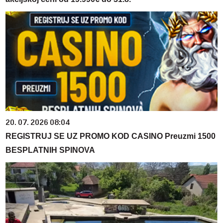
20. 07. 2026 08:04
REGISTRUJ SE UZ PROMO KOD CASINO Preuzmi 1500
BESPLATNIH SPINOVA