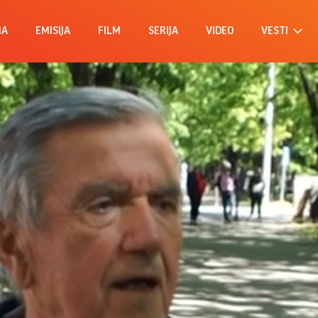
MA
EMISIJA
FILM
SERIJA
VIDEO
VESTI