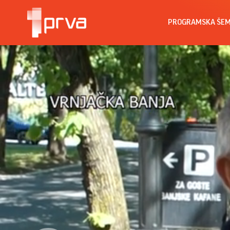
PROGRAMSKA ŠE