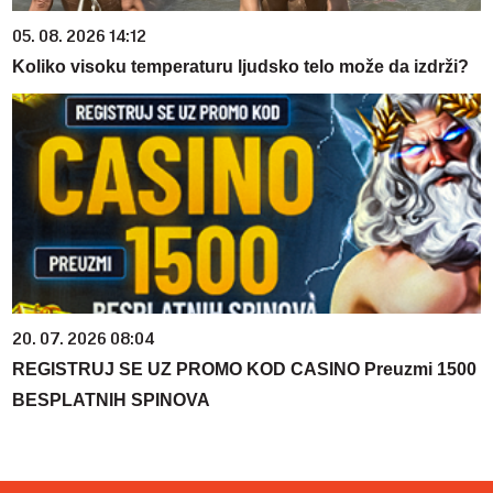
05. 08. 2026 14:12
Koliko visoku temperaturu ljudsko telo može da izdrži?
20. 07. 2026 08:04
REGISTRUJ SE UZ PROMO KOD CASINO Preuzmi 1500
BESPLATNIH SPINOVA