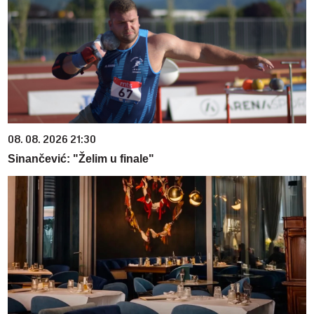
08. 08. 2026 21:30
Sinančević: "Želim u finale"