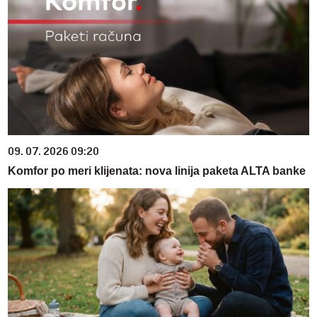
09. 07. 2026 09:20
Komfor po meri klijenata: nova linija paketa ALTA banke