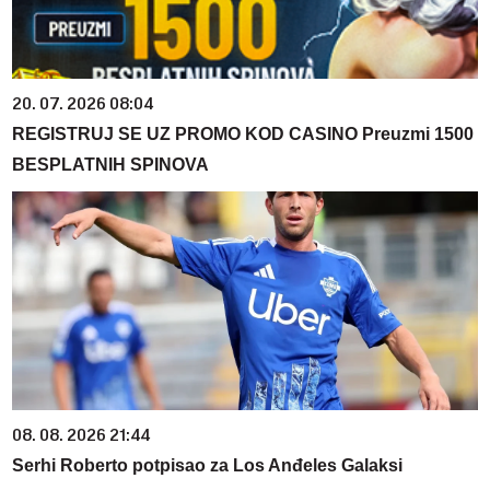
20. 07. 2026 08:04
REGISTRUJ SE UZ PROMO KOD CASINO Preuzmi 1500
BESPLATNIH SPINOVA
08. 08. 2026 21:44
Serhi Roberto potpisao za Los Anđeles Galaksi