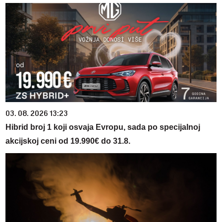
03. 08. 2026 13:23
Hibrid broj 1 koji osvaja Evropu, sada po specijalnoj
akcijskoj ceni od 19.990€ do 31.8.