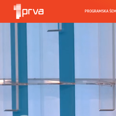
PROGRAMSKA ŠE