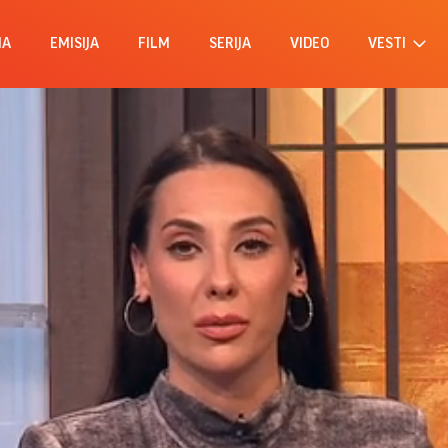
MA
EMISIJA
FILM
SERIJA
VIDEO
VESTI