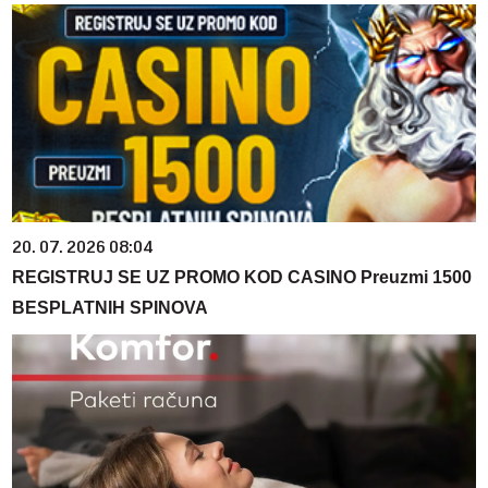
20. 07. 2026 08:04
REGISTRUJ SE UZ PROMO KOD CASINO Preuzmi 1500
BESPLATNIH SPINOVA