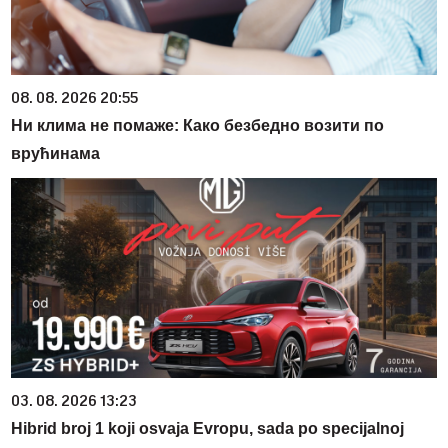
08. 08. 2026 20:55
Ни клима не помаже: Како безбедно возити по
врућинама
03. 08. 2026 13:23
Hibrid broj 1 koji osvaja Evropu, sada po specijalnoj