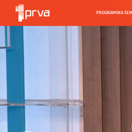
PROGRAMSKA ŠE