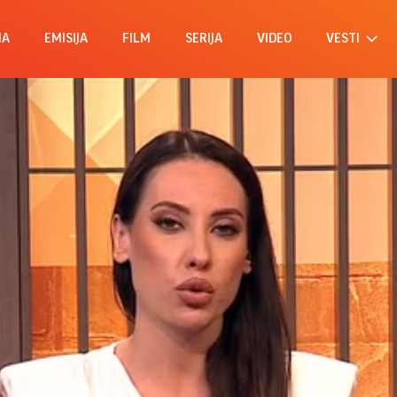
MA
EMISIJA
FILM
SERIJA
VIDEO
VESTI