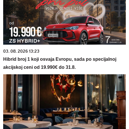
03. 08. 2026 13:23
Hibrid broj 1 koji osvaja Evropu, sada po specijalnoj
akcijskoj ceni od 19.990€ do 31.8.