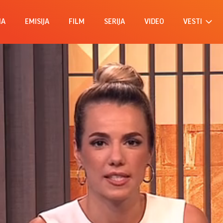
MA
EMISIJA
FILM
SERIJA
VIDEO
VESTI