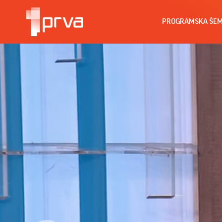
PROGRAMSKA ŠE