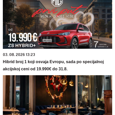
03. 08. 2026 13:23
Hibrid broj 1 koji osvaja Evropu, sada po specijalnoj
akcijskoj ceni od 19.990€ do 31.8.