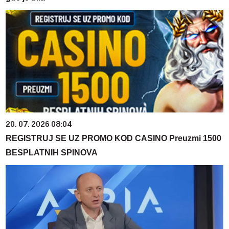
20. 07. 2026 08:04
REGISTRUJ SE UZ PROMO KOD CASINO Preuzmi 1500
BESPLATNIH SPINOVA