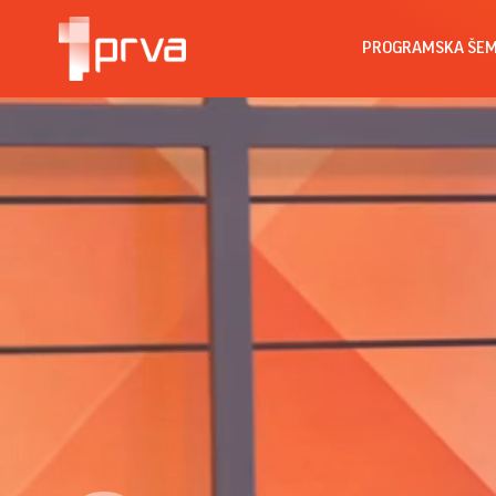
PROGRAMSKA ŠE