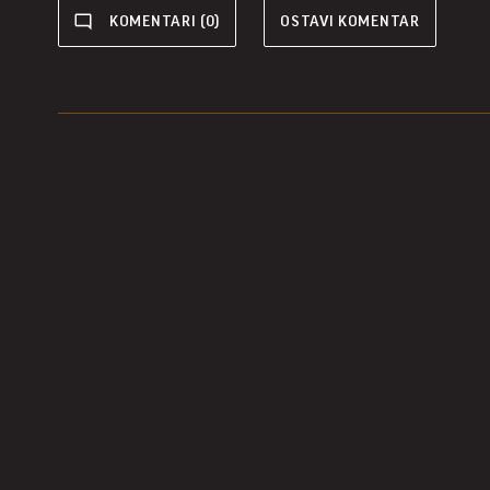
KOMENTARI (0)
OSTAVI KOMENTAR