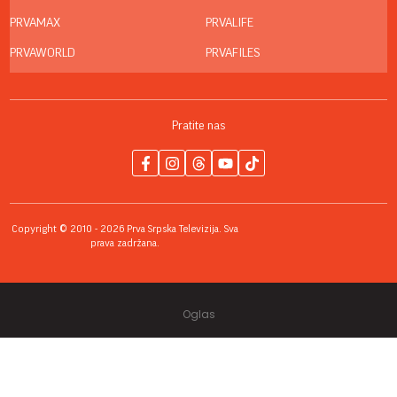
PRVAMAX
PRVALIFE
PRVAWORLD
PRVAFILES
Pratite nas
Copyright © 2010 - 2026 Prva Srpska Televizija. Sva
prava zadržana.