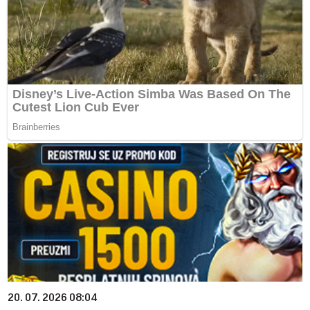
20. 07. 2026 08:04