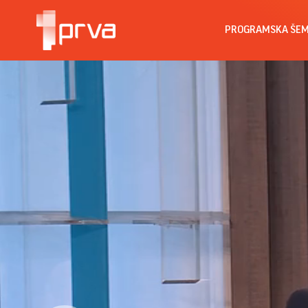
PROGRAMSKA ŠE