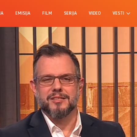
MA
EMISIJA
FILM
SERIJA
VIDEO
VESTI