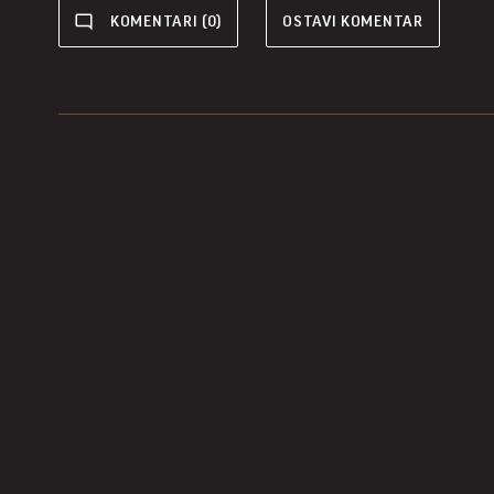
KOMENTARI (0)
OSTAVI KOMENTAR