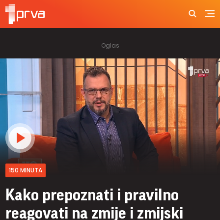
150 MINUTA
Kako prepoznati i pravilno
reagovati na zmije i zmijski