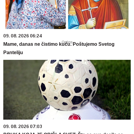
09. 08. 2026 06:24
Mame, danas ne čistimo kuću. Poštujemo Svetog
Panteliju
09. 08. 2026 07:03