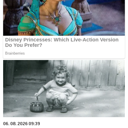
06. 08. 2026 09:39