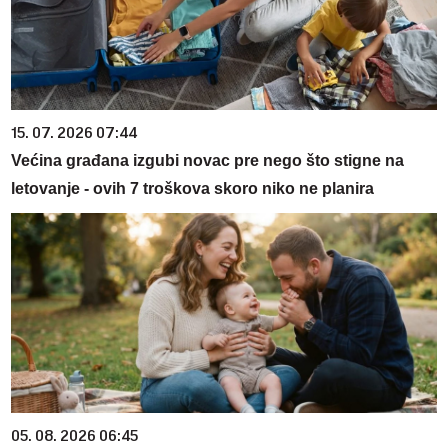
15. 07. 2026 07:44
Većina građana izgubi novac pre nego što stigne na
letovanje - ovih 7 troškova skoro niko ne planira
05. 08. 2026 06:45