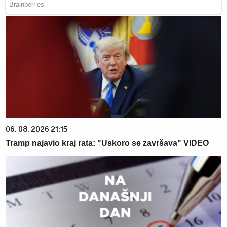
06. 08. 2026 21:15
Tramp najavio kraj rata: "Uskoro se završava" VIDEO