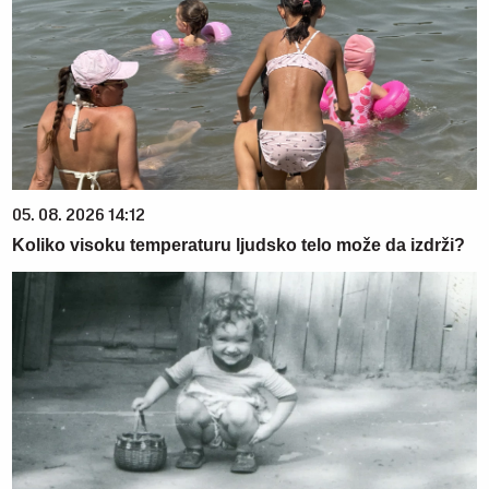
05. 08. 2026 14:12
Koliko visoku temperaturu ljudsko telo može da izdrži?