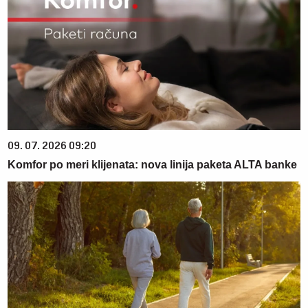
09. 07. 2026 09:20
Komfor po meri klijenata: nova linija paketa ALTA banke