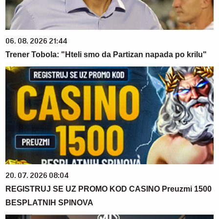
06. 08. 2026 21:44
Trener Tobola: "Hteli smo da Partizan napada po krilu"
20. 07. 2026 08:04
REGISTRUJ SE UZ PROMO KOD CASINO Preuzmi 1500
BESPLATNIH SPINOVA