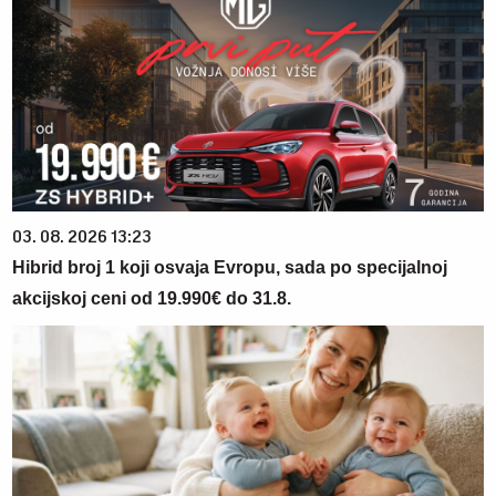
03. 08. 2026 13:23
Hibrid broj 1 koji osvaja Evropu, sada po specijalnoj
akcijskoj ceni od 19.990€ do 31.8.