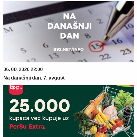
06. 08. 2026 22:00
Na današnji dan, 7. avgust