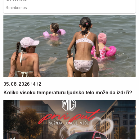
05. 08. 2026 14:12
Koliko visoku temperaturu ljudsko telo može da izdrži?