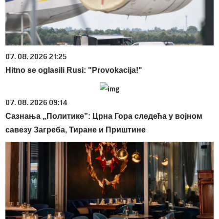
07. 08. 2026 21:25
Hitno se oglasili Rusi: "Provokacija!"
07. 08. 2026 09:14
Сазнања „Политике”: Црна Гора следећа у војном
савезу Загреба, Тиране и Приштине