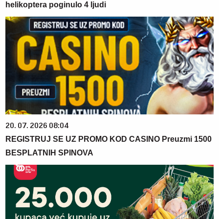
helikoptera poginulo 4 ljudi
20. 07. 2026 08:04
REGISTRUJ SE UZ PROMO KOD CASINO Preuzmi 1500
BESPLATNIH SPINOVA