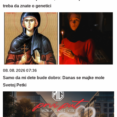
treba da znate o genetici
08. 08. 2026 07:36
Samo da mi dete bude dobro: Danas se majke mole
Svetoj Petki