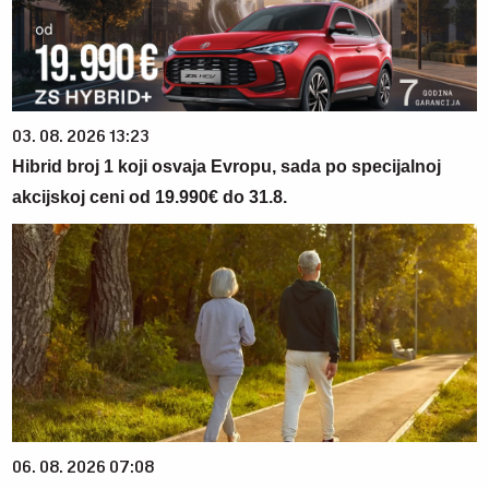
03. 08. 2026 13:23
Hibrid broj 1 koji osvaja Evropu, sada po specijalnoj
akcijskoj ceni od 19.990€ do 31.8.
06. 08. 2026 07:08