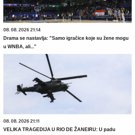
08. 08. 2026 21:14
Drama se nastavlja: "Samo igračice koje su žene mogu
u WNBA, ali..."
08. 08. 2026 21:11
VELIKA TRAGEDIJA U RIO DE ŽANEIRU: U padu