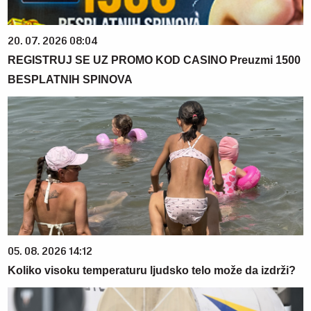
20. 07. 2026 08:04
REGISTRUJ SE UZ PROMO KOD CASINO Preuzmi 1500
BESPLATNIH SPINOVA
05. 08. 2026 14:12
Koliko visoku temperaturu ljudsko telo može da izdrži?