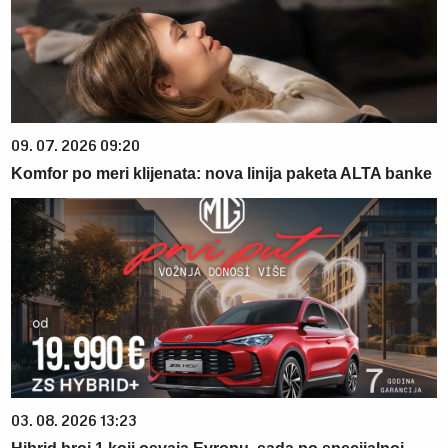
09. 07. 2026 09:20
Komfor po meri klijenata: nova linija paketa ALTA banke
03. 08. 2026 13:23