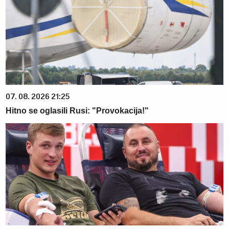
07. 08. 2026 21:25
Hitno se oglasili Rusi: "Provokacija!"