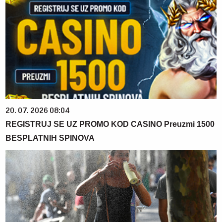
20. 07. 2026 08:04
REGISTRUJ SE UZ PROMO KOD CASINO Preuzmi 1500
BESPLATNIH SPINOVA