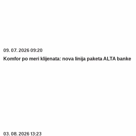
09. 07. 2026 09:20
Komfor po meri klijenata: nova linija paketa ALTA banke
03. 08. 2026 13:23