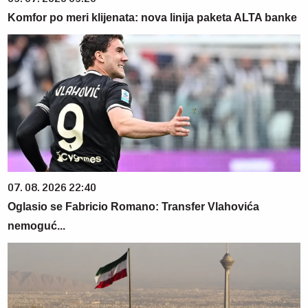
Komfor po meri klijenata: nova linija paketa ALTA banke
07. 08. 2026 22:40
Oglasio se Fabricio Romano: Transfer Vlahovića
nemoguć...