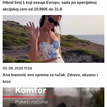
Hibrid broj 1 koji osvaja Evropu, sada po specijalnoj
akcijskoj ceni od 19.990€ do 31.8.
09. 08. 2026 11:54
Ana Ivanović ovo sprema za ručak: Zdravo, ukusno i
brzo