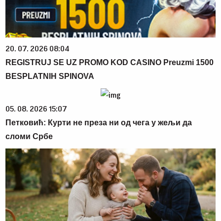
20. 07. 2026 08:04
REGISTRUJ SE UZ PROMO KOD CASINO Preuzmi 1500
BESPLATNIH SPINOVA
05. 08. 2026 15:07
Петковић: Курти не преза ни од чега у жељи да
сломи Србе