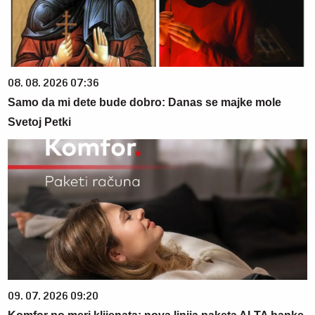
08. 08. 2026 07:36
Samo da mi dete bude dobro: Danas se majke mole
Svetoj Petki
09. 07. 2026 09:20