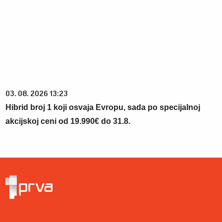
03. 08. 2026 13:23
Hibrid broj 1 koji osvaja Evropu, sada po specijalnoj
akcijskoj ceni od 19.990€ do 31.8.