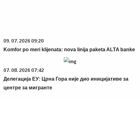
09. 07. 2026 09:20
Komfor po meri klijenata: nova linija paketa ALTA banke
07. 08. 2026 07:42
Делегација ЕУ: Црна Гора није дио иницијативе за
центре за мигранте