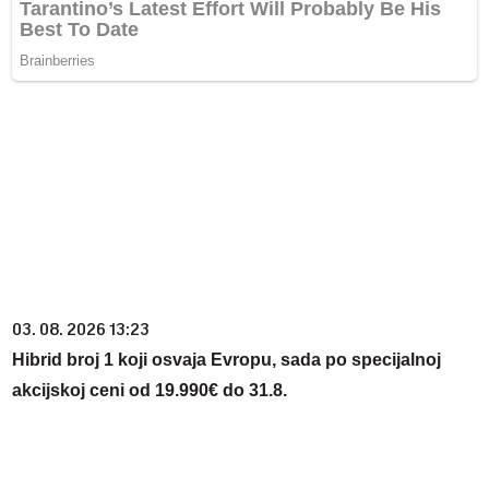
03. 08. 2026 13:23
Hibrid broj 1 koji osvaja Evropu, sada po specijalnoj
akcijskoj ceni od 19.990€ do 31.8.