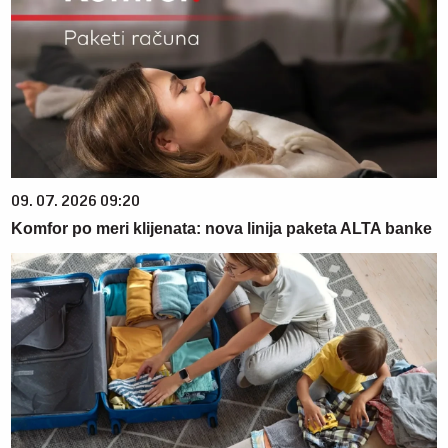
09. 07. 2026 09:20
Komfor po meri klijenata: nova linija paketa ALTA banke