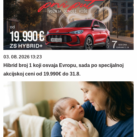
03. 08. 2026 13:23
Hibrid broj 1 koji osvaja Evropu, sada po specijalnoj
akcijskoj ceni od 19.990€ do 31.8.