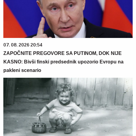
07. 08. 2026 20:54
ZAPOČNITE PREGOVORE SA PUTINOM, DOK NIJE
KASNO: Bivši finski predsednik upozorio Evropu na
pakleni scenario