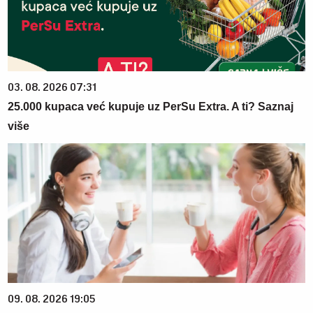
03. 08. 2026 07:31
25.000 kupaca već kupuje uz PerSu Extra. A ti? Saznaj
više
09. 08. 2026 19:05