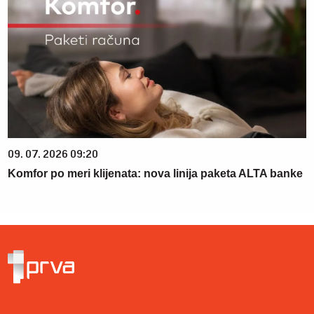
09. 07. 2026 09:20
Komfor po meri klijenata: nova linija paketa ALTA banke