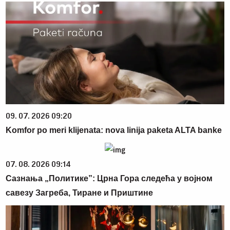
09. 07. 2026 09:20
Komfor po meri klijenata: nova linija paketa ALTA banke
07. 08. 2026 09:14
Сазнања „Политике”: Црна Гора следећа у војном
савезу Загреба, Тиране и Приштине