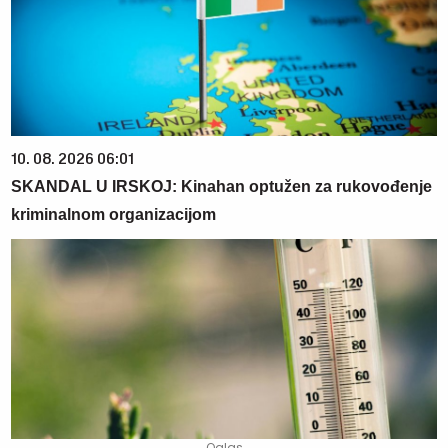
10. 08. 2026 06:01
SKANDAL U IRSKOJ: Kinahan optužen za rukovođenje
kriminalnom organizacijom