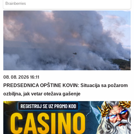
08. 08. 2026 16:11
PREDSEDNICA OPŠTINE KOVIN: Situacija sa požarom
ozbiljna, jak vetar otežava gašenje