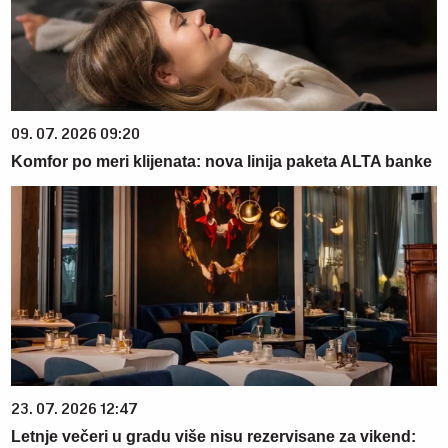
09. 07. 2026 09:20
Komfor po meri klijenata: nova linija paketa ALTA banke
23. 07. 2026 12:47
Letnje večeri u gradu više nisu rezervisane za vikend: