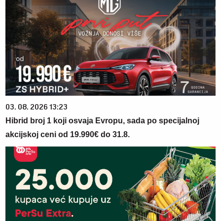
03. 08. 2026 13:23
Hibrid broj 1 koji osvaja Evropu, sada po specijalnoj
akcijskoj ceni od 19.990€ do 31.8.