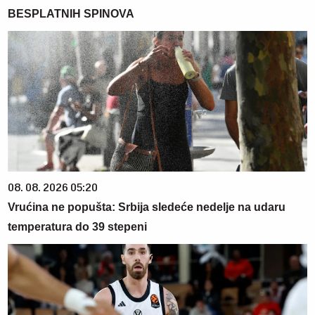
BESPLATNIH SPINOVA
08. 08. 2026 05:20
Vrućina ne popušta: Srbija sledeće nedelje na udaru
temperatura do 39 stepeni