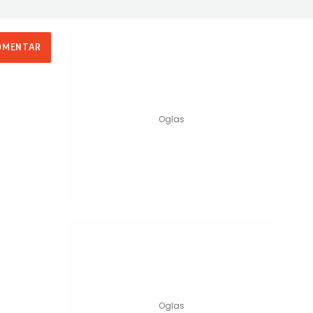
OMENTAR