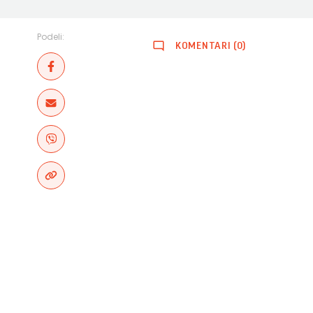
Podeli:
KOMENTARI (0)