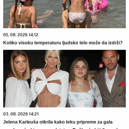
05. 08. 2026 14:12
Koliko visoku temperaturu ljudsko telo može da izdrži?
03. 08. 2026 14:21
Jelena Karleuša otkrila kako teku pripreme za gala