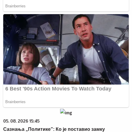
05. 08. 2026 15:45
Сазнања „Политике”: Ко је поставио замку