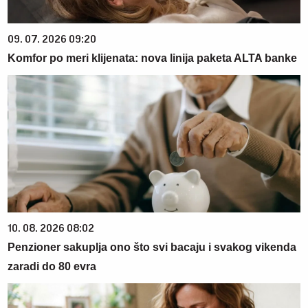
09. 07. 2026 09:20
Komfor po meri klijenata: nova linija paketa ALTA banke
10. 08. 2026 08:02
Penzioner sakuplja ono što svi bacaju i svakog vikenda
zaradi do 80 evra