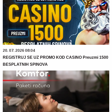
20. 07. 2026 08:04
REGISTRUJ SE UZ PROMO KOD CASINO Preuzmi 1500
BESPLATNIH SPINOVA