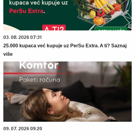
03. 08. 2026 07:31
25.000 kupaca već kupuje uz PerSu Extra. A ti? Saznaj
više
09. 07. 2026 09:20