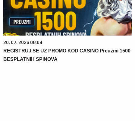
20. 07. 2026 08:04
REGISTRUJ SE UZ PROMO KOD CASINO Preuzmi 1500
BESPLATNIH SPINOVA
09. 08. 2026 14:58