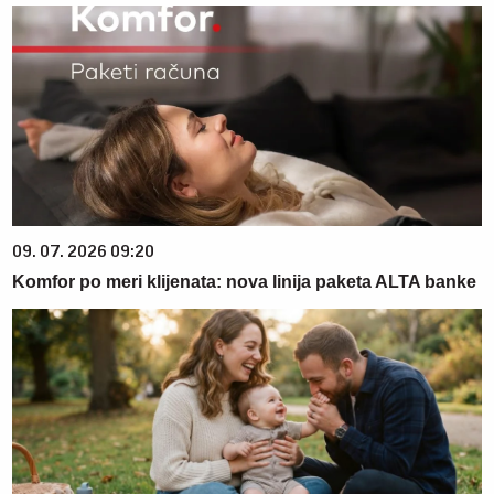
09. 07. 2026 09:20
Komfor po meri klijenata: nova linija paketa ALTA banke