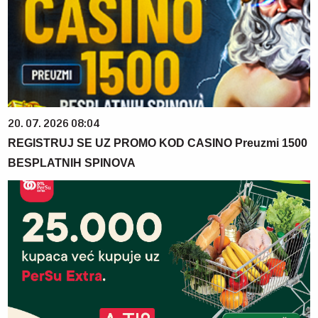
20. 07. 2026 08:04
REGISTRUJ SE UZ PROMO KOD CASINO Preuzmi 1500
BESPLATNIH SPINOVA