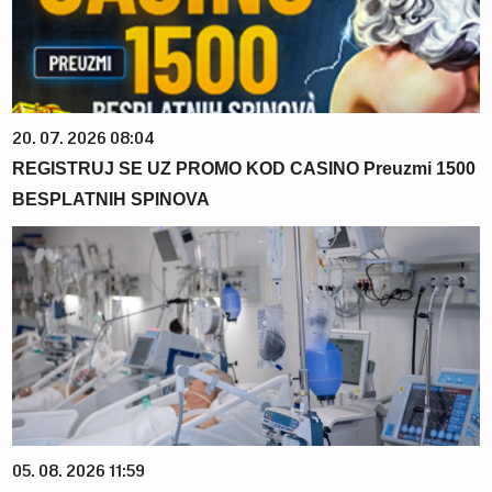
20. 07. 2026 08:04
REGISTRUJ SE UZ PROMO KOD CASINO Preuzmi 1500
BESPLATNIH SPINOVA
05. 08. 2026 11:59