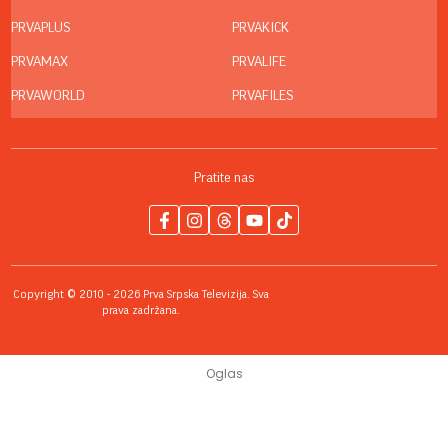
PRVAPLUS
PRVAKICK
PRVAMAX
PRVALIFE
PRVAWORLD
PRVAFILES
Pratite nas
Copyright © 2010 - 2026 Prva Srpska Televizija. Sva
prava zadržana.