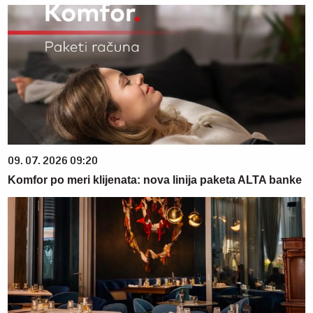
09. 07. 2026 09:20
Komfor po meri klijenata: nova linija paketa ALTA banke