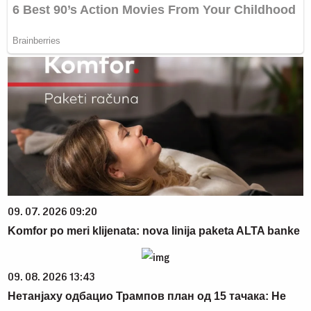
09. 07. 2026 09:20
Komfor po meri klijenata: nova linija paketa ALTA banke
09. 08. 2026 13:43
Нетанјаху одбацио Трампов план од 15 тачака: Не