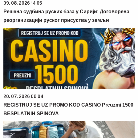
09. 08. 2026 14:05
Решена судбина руских база у Сирији: Договорена
реорганизацији руског присуства у земљи
20. 07. 2026 08:04
REGISTRUJ SE UZ PROMO KOD CASINO Preuzmi 1500
BESPLATNIH SPINOVA