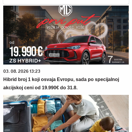
03. 08. 2026 13:23
Hibrid broj 1 koji osvaja Evropu, sada po specijalnoj
akcijskoj ceni od 19.990€ do 31.8.