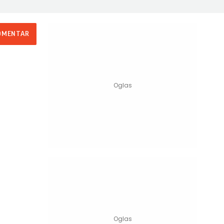
OMENTAR