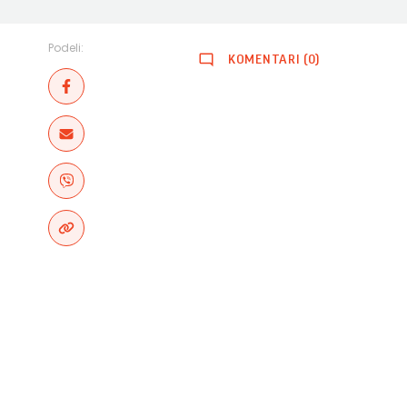
Podeli:
KOMENTARI (0)