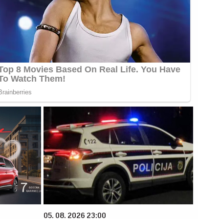
05. 08. 2026 23:00