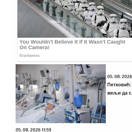
05. 08. 2026
Петковић: 
жељи да 
05. 08. 2026 11:59