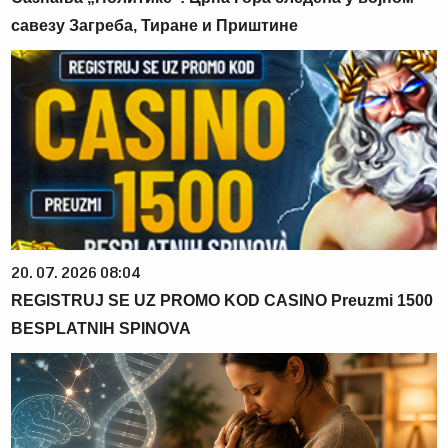
савезу Загреба, Тиране и Приштине
20. 07. 2026 08:04
REGISTRUJ SE UZ PROMO KOD CASINO Preuzmi 1500
BESPLATNIH SPINOVA