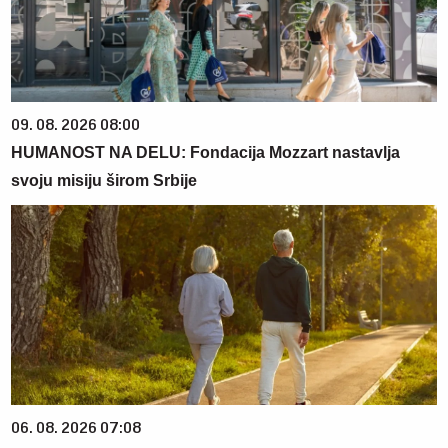
09. 08. 2026 08:00
HUMANOST NA DELU: Fondacija Mozzart nastavlja
svoju misiju širom Srbije
06. 08. 2026 07:08