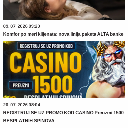
09. 07. 2026 09:20
Komfor po meri klijenata: nova linija paketa ALTA banke
20. 07. 2026 08:04
REGISTRUJ SE UZ PROMO KOD CASINO Preuzmi 1500
BESPLATNIH SPINOVA