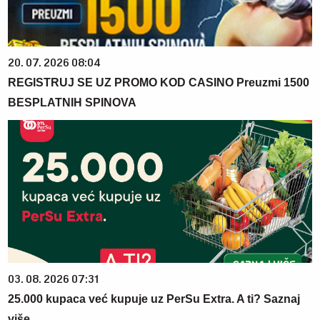
20. 07. 2026 08:04
REGISTRUJ SE UZ PROMO KOD CASINO Preuzmi 1500
BESPLATNIH SPINOVA
03. 08. 2026 07:31
25.000 kupaca već kupuje uz PerSu Extra. A ti? Saznaj
više