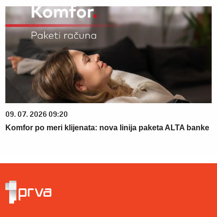
09. 07. 2026 09:20
Komfor po meri klijenata: nova linija paketa ALTA banke