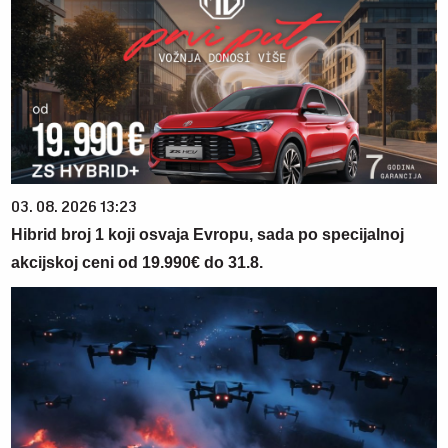
03. 08. 2026 13:23
Hibrid broj 1 koji osvaja Evropu, sada po specijalnoj
akcijskoj ceni od 19.990€ do 31.8.