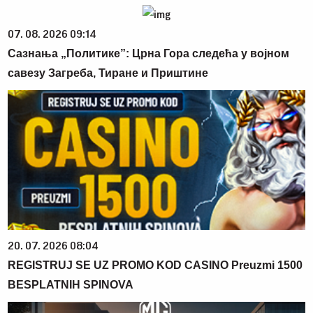
07. 08. 2026 09:14
Сазнања „Политике”: Црна Гора следећа у војном
савезу Загреба, Тиране и Приштине
20. 07. 2026 08:04
REGISTRUJ SE UZ PROMO KOD CASINO Preuzmi 1500
BESPLATNIH SPINOVA